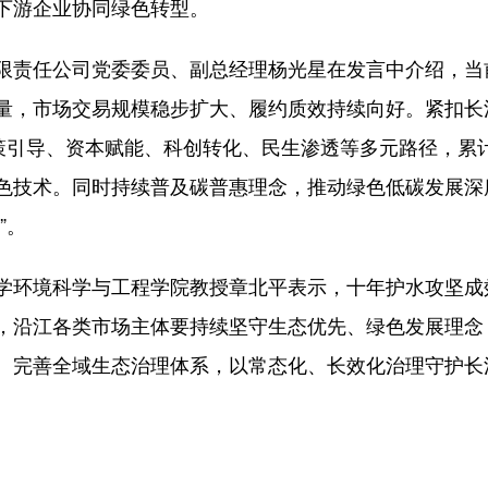
下游企业协同绿色转型。
任公司党委委员、副总经理杨光星在发言中介绍，当前全
量，市场交易规模稳步扩大、履约质效持续向好。紧扣长
策引导、资本赋能、科创转化、民生渗透等多元路径，累计
色技术。同时持续普及碳普惠理念，推动绿色低碳发展深
”。
环境科学与工程学院教授章北平表示，十年护水攻坚成
，沿江各类市场主体要持续坚守生态优先、绿色发展理念
、完善全域生态治理体系，以常态化、长效化治理守护长