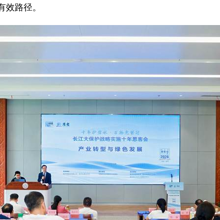
有效路径。