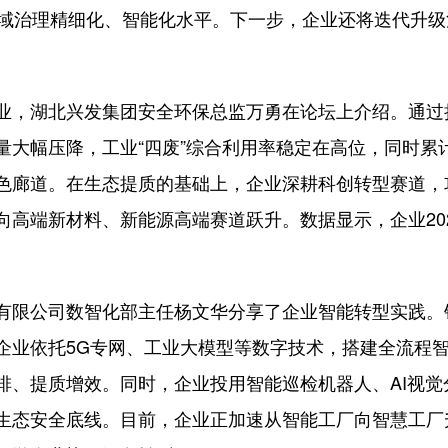
流域治理精细化、智能化水平。下一步，企业还将迭代升级
，湖北兴发集团安全环保总监万勇在论坛上介绍。通过
大幅压降，工业“四废”综合利用率稳定在高位，同时累计
色廊道。在生态提质的基础上，企业深耕科创转型赛道，
高端新材料、新能源高端赛道跃升。数据显示，企业202
限公司数智化部主任杨文华分享了企业智能转型实践。
企业依托5G专网、工业大模型等数字技术，搭建全流程
排、提质增效。同时，企业投用智能巡检机器人、AI视觉
生态安全底线。目前，企业正加速从智能工厂向智慧工厂