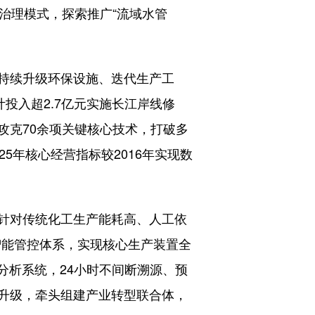
治理模式，探索推广“流域水管
持续升级环保设施、迭代生产工
投入超2.7亿元实施长江岸线修
攻克70余项关键核心技术，打破多
5年核心经营指标较2016年实现数
针对传统化工生产能耗高、人工依
智能管控体系，实现核心生产装置全
分析系统，24小时不间断溯源、预
升级，牵头组建产业转型联合体，