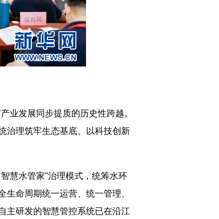
与产业发展同步提质的历史性跨越。
统治理筑牢生态基底、以科技创新
智慧水管家”治理模式，统筹水环
全生命周期统一运营、统一管理、
自主研发的智慧管控系统已在沿江