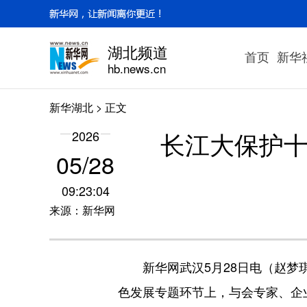
湖北频道
首页
新华
hb.news.cn
新华湖北
> 正文
长江大保护十
2026
05/28
09:23:04
来源：新华网
新华网武汉5月28日电（赵梦琪
色发展专题环节上，与会专家、企