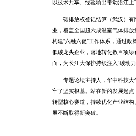
以技术共享、经验输出带动沿江上
碳排放权登记结算（武汉）有限责
业，覆盖全国超六成温室气体排放
构建“六融六促”工作体系，通过政
低碳龙头企业，落地转化数百项绿
面，为长江大保护持续注入“碳动力
专题论坛主持人，华中科技大学
牢了坚实根基。站在新的发展起点
转型核心赛道，持续优化产业结构
展不断取得新突破。