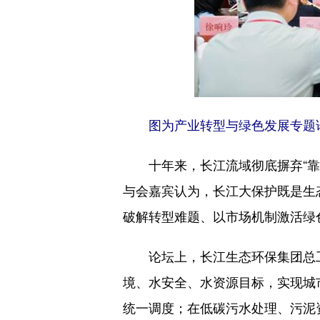
图为产业转型与绿色发展专题论
十年来，长江流域彻底摒弃“靠江
与会嘉宾认为，长江大保护既是生
破解转型难题、以市场机制激活绿
论坛上，长江生态环保集团总工程
境、水安全、水资源目标，实现城
统一调度；在低碳污水处理、污泥