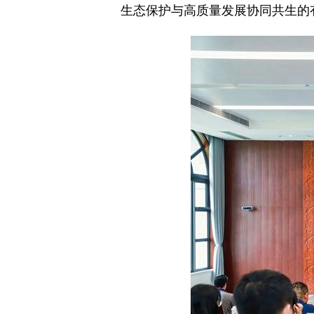
生态保护与高质量发展协同共生的