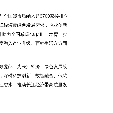
国碳市场纳入超3700家控排企
江经济带绿色发展需求，企业创新
助力全国减碳4.8亿吨，培育一批
度融入产业升级、百姓生活方方面
效斐然，为长江经济带绿色发展筑
，深耕科技创新、数智融合、低碳
江碧水，推动长江经济带高质量发