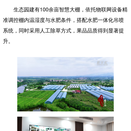
生态园建有100余亩智慧大棚，依托物联网设备精
准调控棚内温湿度与水肥条件，搭配水肥一体化吊喷
系统，同时采用人工除草方式，果品品质得到显著提
升。