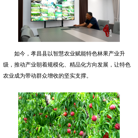
如今，孝昌县以智慧农业赋能特色林果产业升
级，推动产业朝着规模化、精品化方向发展，让特色
农业成为带动群众增收的坚实支撑。