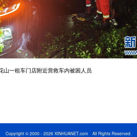
山一租车门店附近营救车内被困人员
Copyright © 2000 - 2026 XINHUANET.com All Rights Reserved.