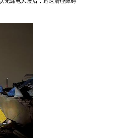
认无漏电风险后，迅速清理障碍